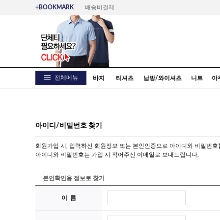
+BOOKMARK
배송비결제
전체메뉴
바지
티셔츠
남방/와이셔츠
니트
아
아이디/비밀번호 찾기
회원가입 시, 입력하신 회원정보 또는 본인인증으로 아이디와 비밀번호를
아이디와 비밀번호는 가입 시 적어주신 이메일로 보내드립니다.
본인확인용 정보로 찾기
이 름