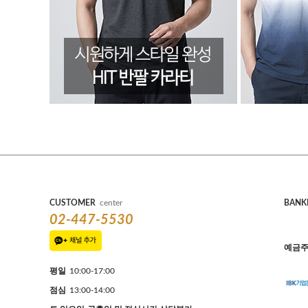
CUSTOMER
center
BANK
02-447-5530
예금주
평일
10:00-17:00
점심
13:00-14:00